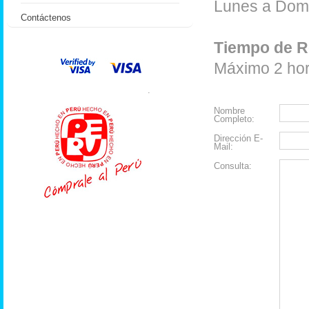
Lunes a Domi
Contáctenos
Tiempo de R
Máximo 2 hora
.
Nombre
Completo:
Dirección E-
Mail:
Consulta: