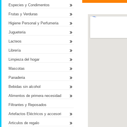
Especies y Condimentos
Frutas y Verduras
Higiene Personal y Perfumeria
Jugueteria
Lacteos
Librería
Limpieza del hogar
Mascotas
Panaderia
Bebidas sin alcohol
Alimentos de primera necesidad
Filtrantes y Reposados
Artefactos Eléctricos y accesori
Articulos de regalo