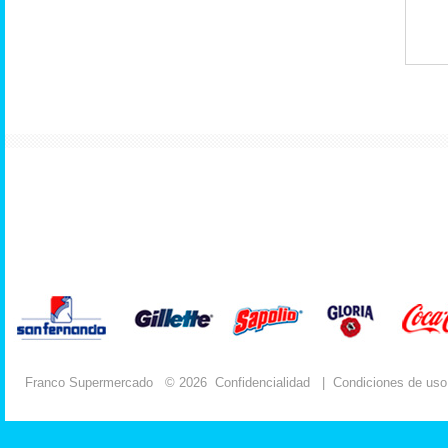
Franco Supermercado
© 2026
Confidencialidad
|
Condiciones de uso