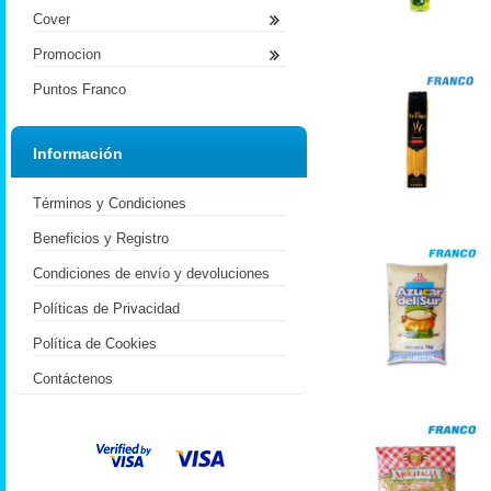
Cover
Promocion
Puntos Franco
Información
Términos y Condiciones
Beneficios y Registro
Condiciones de envío y devoluciones
Políticas de Privacidad
Política de Cookies
Contáctenos