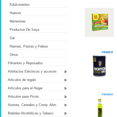
Edulcorantes
Huevos
Menestras
Productos De Soya
Sal
Harinas, Pastas y Fideos
Otros
Filtrantes y Reposados
Artefactos Eléctricos y accesori
Articulos de regalo
Artículos para el Hogar
Articulos para Picnic
Avenas, Cereales y Comp. Alim.
Bebidas Alcohólicas y Tabaco