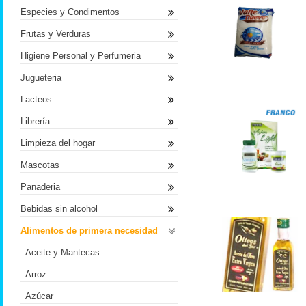
Especies y Condimentos
Frutas y Verduras
Higiene Personal y Perfumeria
Jugueteria
Lacteos
Librería
Limpieza del hogar
Mascotas
Panaderia
Bebidas sin alcohol
Alimentos de primera necesidad
Aceite y Mantecas
Arroz
Azúcar