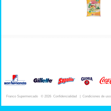
Franco Supermercado
© 2026
Confidencialidad
|
Condiciones de uso