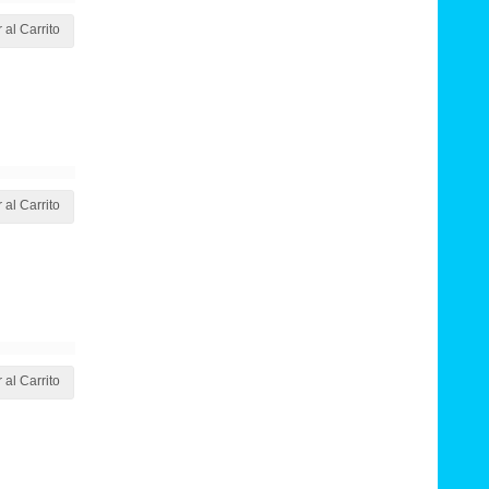
 al Carrito
 al Carrito
 al Carrito