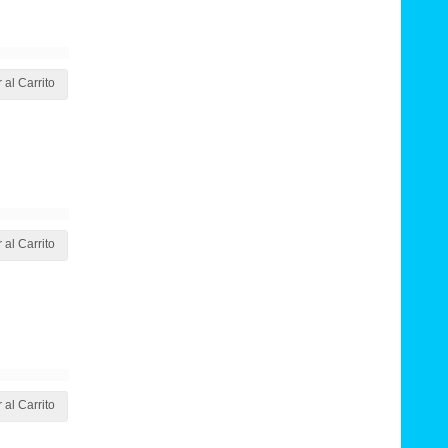
 al Carrito
 al Carrito
 al Carrito