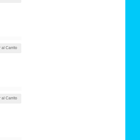
 al Carrito
 al Carrito