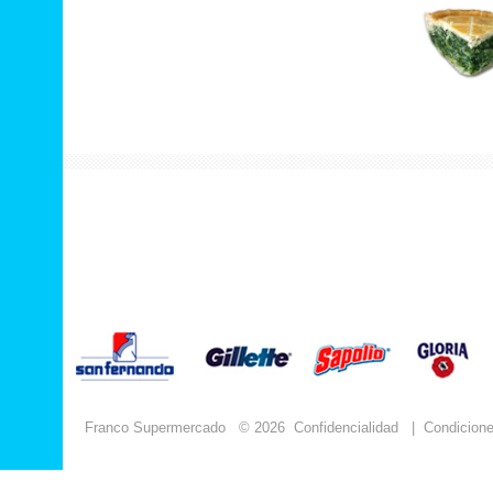
Franco Supermercado
© 2026
Confidencialidad
|
Condicion