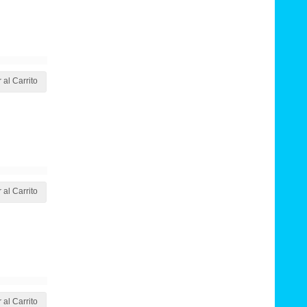
 al Carrito
 al Carrito
 al Carrito