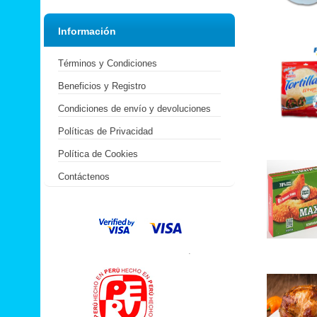
Información
Términos y Condiciones
Beneficios y Registro
Condiciones de envío y devoluciones
Políticas de Privacidad
Política de Cookies
Contáctenos
.