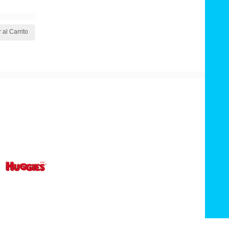
 al Carrito