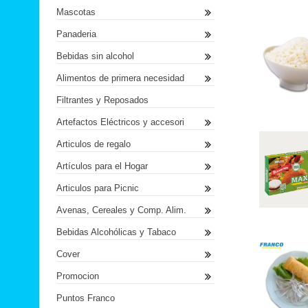
Mascotas
Panaderia
Bebidas sin alcohol
Alimentos de primera necesidad
Filtrantes y Reposados
Artefactos Eléctricos y accesori
Articulos de regalo
Artículos para el Hogar
Articulos para Picnic
Avenas, Cereales y Comp. Alim.
Bebidas Alcohólicas y Tabaco
Cover
Promocion
Puntos Franco