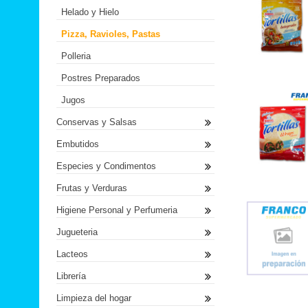
Helado y Hielo
Pizza, Ravioles, Pastas
Polleria
Postres Preparados
Jugos
Conservas y Salsas
Embutidos
Especies y Condimentos
Frutas y Verduras
Higiene Personal y Perfumeria
Jugueteria
Lacteos
Librería
Limpieza del hogar