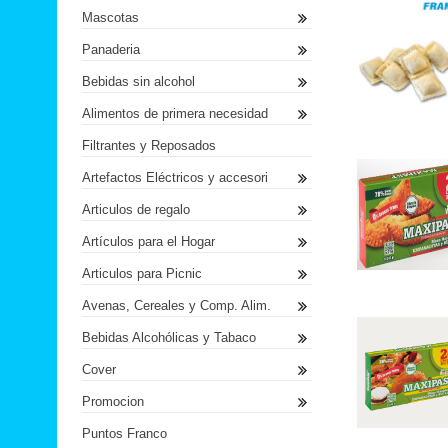
Mascotas
Panaderia
Bebidas sin alcohol
Alimentos de primera necesidad
Filtrantes y Reposados
Artefactos Eléctricos y accesori
Articulos de regalo
Artículos para el Hogar
Articulos para Picnic
Avenas, Cereales y Comp. Alim.
Bebidas Alcohólicas y Tabaco
Cover
Promocion
Puntos Franco