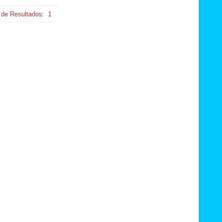
 de Resultados:
1