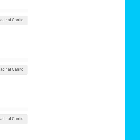
adir al Carrito
adir al Carrito
adir al Carrito