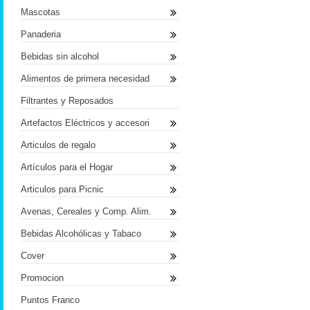
Mascotas
Panaderia
Bebidas sin alcohol
Alimentos de primera necesidad
Filtrantes y Reposados
Artefactos Eléctricos y accesori
Articulos de regalo
Artículos para el Hogar
Articulos para Picnic
Avenas, Cereales y Comp. Alim.
Bebidas Alcohólicas y Tabaco
Cover
Promocion
Puntos Franco