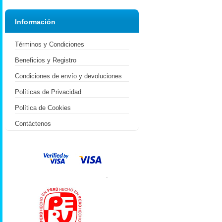
Información
Términos y Condiciones
Beneficios y Registro
Condiciones de envío y devoluciones
Políticas de Privacidad
Política de Cookies
Contáctenos
.