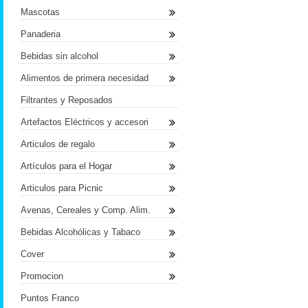
Mascotas
Panaderia
Bebidas sin alcohol
Alimentos de primera necesidad
Filtrantes y Reposados
Artefactos Eléctricos y accesori
Articulos de regalo
Artículos para el Hogar
Articulos para Picnic
Avenas, Cereales y Comp. Alim.
Bebidas Alcohólicas y Tabaco
Cover
Promocion
Puntos Franco