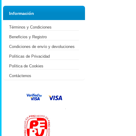
Información
Términos y Condiciones
Beneficios y Registro
Condiciones de envío y devoluciones
Políticas de Privacidad
Política de Cookies
Contáctenos
.