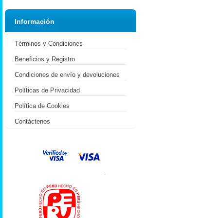
Información
Términos y Condiciones
Beneficios y Registro
Condiciones de envío y devoluciones
Políticas de Privacidad
Política de Cookies
Contáctenos
.