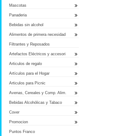
Mascotas
Panaderia
Bebidas sin alcohol
Alimentos de primera necesidad
Filtrantes y Reposados
Artefactos Eléctricos y accesori
Articulos de regalo
Artículos para el Hogar
Articulos para Picnic
Avenas, Cereales y Comp. Alim.
Bebidas Alcohólicas y Tabaco
Cover
Promocion
Puntos Franco