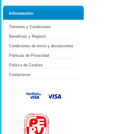
Información
Términos y Condiciones
Beneficios y Registro
Condiciones de envío y devoluciones
Políticas de Privacidad
Política de Cookies
Contáctenos
.