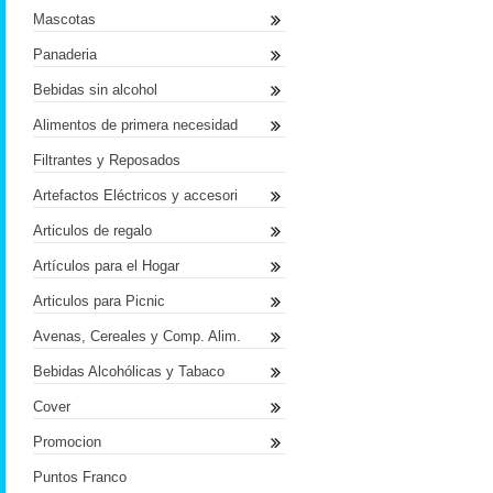
Mascotas
Panaderia
Bebidas sin alcohol
Alimentos de primera necesidad
Filtrantes y Reposados
Artefactos Eléctricos y accesori
Articulos de regalo
Artículos para el Hogar
Articulos para Picnic
Avenas, Cereales y Comp. Alim.
Bebidas Alcohólicas y Tabaco
Cover
Promocion
Puntos Franco