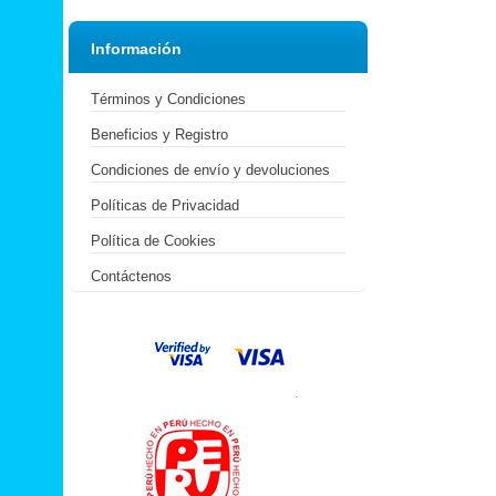
Información
Términos y Condiciones
Beneficios y Registro
Condiciones de envío y devoluciones
Políticas de Privacidad
Política de Cookies
Contáctenos
.