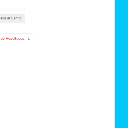
adir al Carrito
 de Resultados:
1