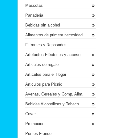
Mascotas
Panaderia
Bebidas sin alcohol
Alimentos de primera necesidad
Filtrantes y Reposados
Artefactos Eléctricos y accesori
Articulos de regalo
Artículos para el Hogar
Articulos para Picnic
Avenas, Cereales y Comp. Alim.
Bebidas Alcohólicas y Tabaco
Cover
Promocion
Puntos Franco