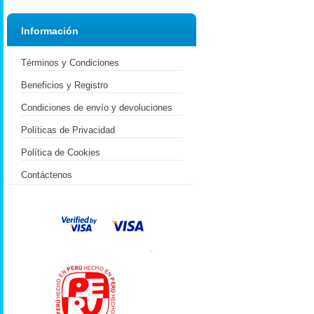
Información
Términos y Condiciones
Beneficios y Registro
Condiciones de envío y devoluciones
Políticas de Privacidad
Política de Cookies
Contáctenos
.