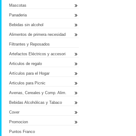
Mascotas
Panaderia
Bebidas sin alcohol
Alimentos de primera necesidad
Filtrantes y Reposados
Artefactos Eléctricos y accesori
Articulos de regalo
Artículos para el Hogar
Articulos para Picnic
Avenas, Cereales y Comp. Alim.
Bebidas Alcohólicas y Tabaco
Cover
Promocion
Puntos Franco