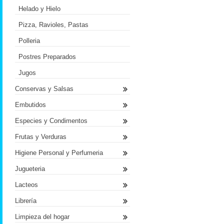
Helado y Hielo
Pizza, Ravioles, Pastas
Polleria
Postres Preparados
Jugos
Conservas y Salsas
Embutidos
Especies y Condimentos
Frutas y Verduras
Higiene Personal y Perfumeria
Jugueteria
Lacteos
Librería
Limpieza del hogar