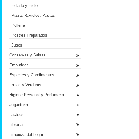
Helado y Hielo
Pizza, Ravioles, Pastas
Polleria
Postres Preparados
Jugos
Conservas y Salsas
Embutidos
Especies y Condimentos
Frutas y Verduras
Higiene Personal y Perfumeria
Jugueteria
Lacteos
Librería
Limpieza del hogar