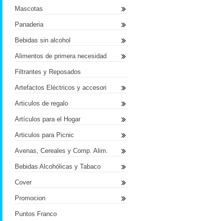
Mascotas
Panaderia
Bebidas sin alcohol
Alimentos de primera necesidad
Filtrantes y Reposados
Artefactos Eléctricos y accesori
Articulos de regalo
Artículos para el Hogar
Articulos para Picnic
Avenas, Cereales y Comp. Alim.
Bebidas Alcohólicas y Tabaco
Cover
Promocion
Puntos Franco