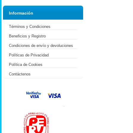
Información
Términos y Condiciones
Beneficios y Registro
Condiciones de envío y devoluciones
Políticas de Privacidad
Política de Cookies
Contáctenos
.