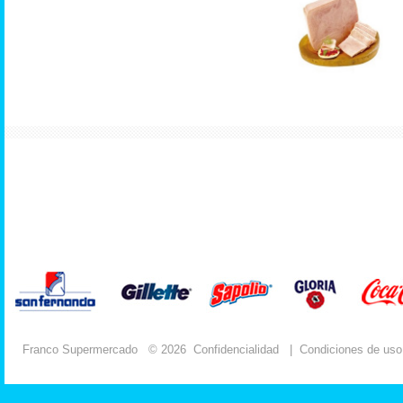
Franco Supermercado
© 2026
Confidencialidad
|
Condiciones de uso