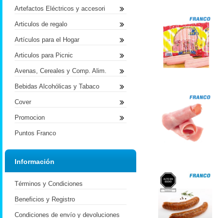
Artefactos Eléctricos y accesori
Articulos de regalo
Artículos para el Hogar
Articulos para Picnic
Avenas, Cereales y Comp. Alim.
Bebidas Alcohólicas y Tabaco
Cover
Promocion
Puntos Franco
Información
Términos y Condiciones
Beneficios y Registro
Condiciones de envío y devoluciones