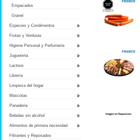
Empacados
Granel
Especies y Condimentos
Frutas y Verduras
Higiene Personal y Perfumeria
Jugueteria
Lacteos
Librería
Limpieza del hogar
Mascotas
Panaderia
Bebidas sin alcohol
Alimentos de primera necesidad
Filtrantes y Reposados