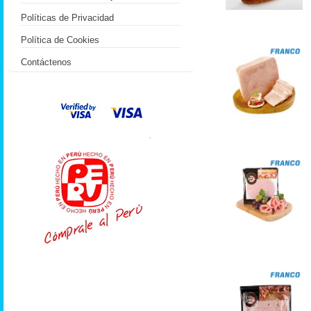
Políticas de Privacidad
Política de Cookies
Contáctenos
.