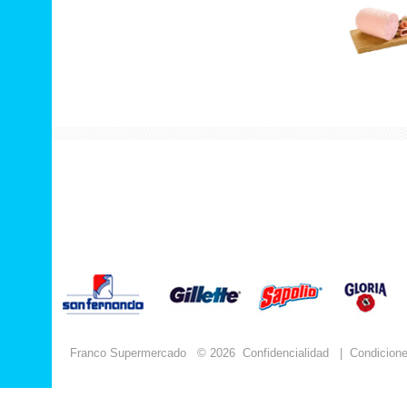
Franco Supermercado
© 2026
Confidencialidad
|
Condicion