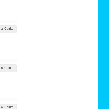
 al Carrito
 al Carrito
 al Carrito