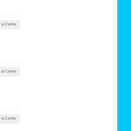
 al Carrito
 al Carrito
 al Carrito