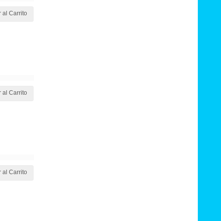
 al Carrito
 al Carrito
 al Carrito