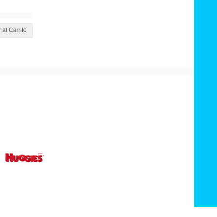
 al Carrito