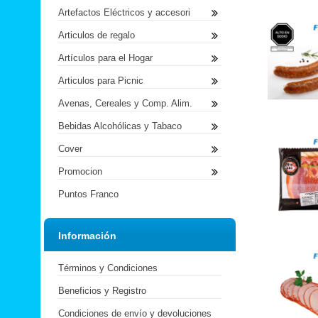
Artefactos Eléctricos y accesori
Articulos de regalo
Artículos para el Hogar
Articulos para Picnic
Avenas, Cereales y Comp. Alim.
Bebidas Alcohólicas y Tabaco
Cover
Promocion
Puntos Franco
Información
Términos y Condiciones
Beneficios y Registro
Condiciones de envío y devoluciones