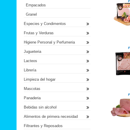
Empacados
Granel
Especies y Condimentos
Frutas y Verduras
Higiene Personal y Perfumeria
Jugueteria
Lacteos
Librería
Limpieza del hogar
Mascotas
Panaderia
Bebidas sin alcohol
Alimentos de primera necesidad
Filtrantes y Reposados