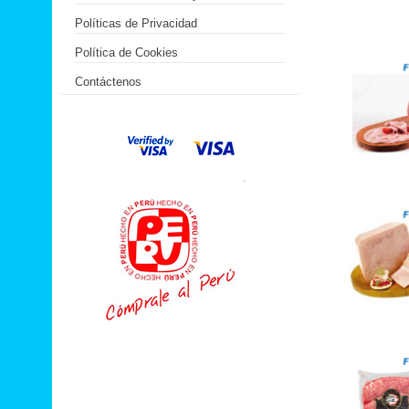
Políticas de Privacidad
Política de Cookies
Contáctenos
.