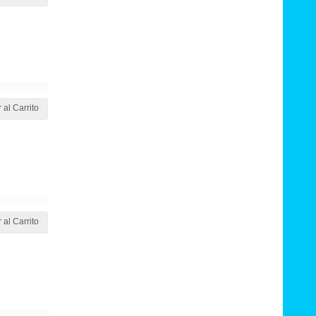
 al Carrito
 al Carrito