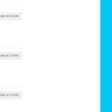
adir al Carrito
adir al Carrito
adir al Carrito