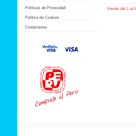
Políticas de Privacidad
Viendo del
1
al
Política de Cookies
Contáctenos
.