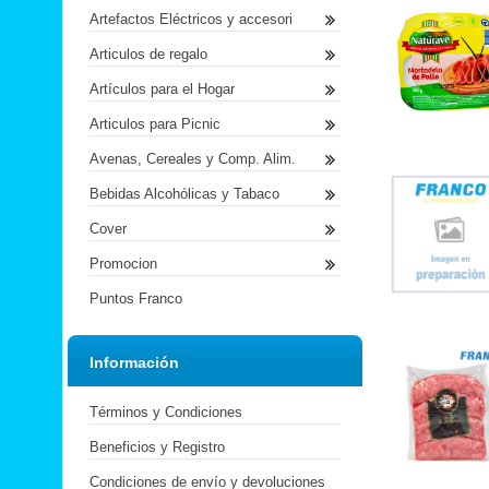
Artefactos Eléctricos y accesori
Articulos de regalo
Artículos para el Hogar
Articulos para Picnic
Avenas, Cereales y Comp. Alim.
Bebidas Alcohólicas y Tabaco
Cover
Promocion
Puntos Franco
Información
Términos y Condiciones
Beneficios y Registro
Condiciones de envío y devoluciones