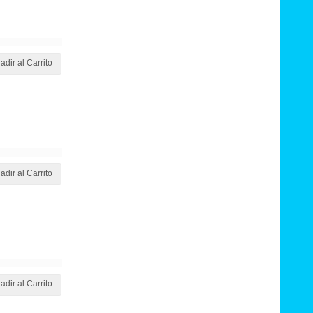
adir al Carrito
adir al Carrito
adir al Carrito