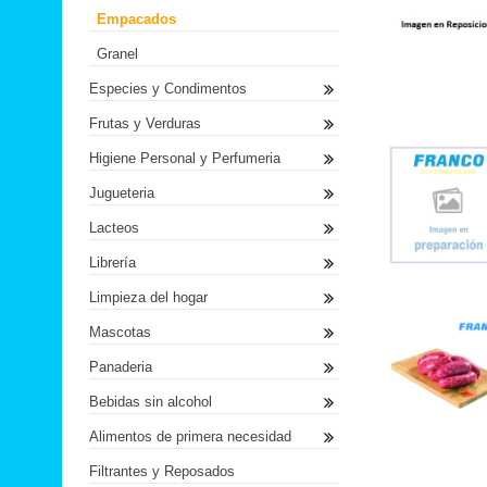
Empacados
Granel
Especies y Condimentos
Frutas y Verduras
Higiene Personal y Perfumeria
Jugueteria
Lacteos
Librería
Limpieza del hogar
Mascotas
Panaderia
Bebidas sin alcohol
Alimentos de primera necesidad
Filtrantes y Reposados