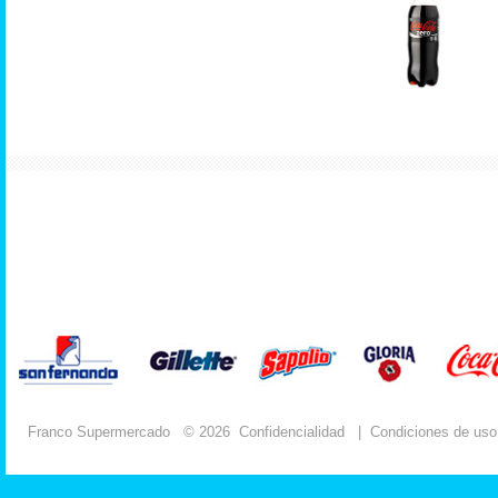
Franco Supermercado
© 2026
Confidencialidad
|
Condiciones de uso