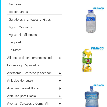
Nectares
Rehidratantes
Surtidores y Envases y Filtros
Aguas Minerales
Aguas No Minerales
Jinger Ale
Te-Mates
Alimentos de primera necesidad
Filtrantes y Reposados
Artefactos Eléctricos y accesori
Articulos de regalo
Artículos para el Hogar
Articulos para Picnic
Avenas, Cereales y Comp. Alim.