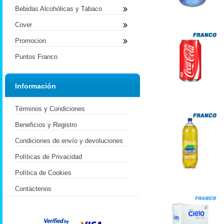
Bebidas Alcohólicas y Tabaco
Cover
Promocion
Puntos Franco
Información
Términos y Condiciones
Beneficios y Registro
Condiciones de envío y devoluciones
Políticas de Privacidad
Política de Cookies
Contáctenos