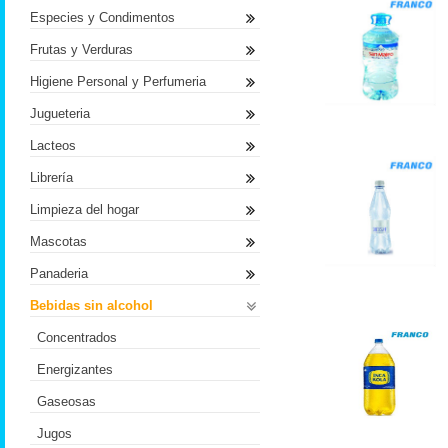
Especies y Condimentos
Frutas y Verduras
Higiene Personal y Perfumeria
Jugueteria
Lacteos
Librería
Limpieza del hogar
Mascotas
Panaderia
Bebidas sin alcohol
Concentrados
Energizantes
Gaseosas
Jugos