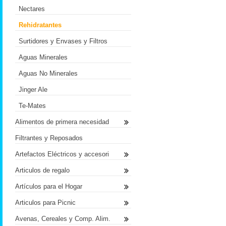
Nectares
Rehidratantes
Surtidores y Envases y Filtros
Aguas Minerales
Aguas No Minerales
Jinger Ale
Te-Mates
Alimentos de primera necesidad
Filtrantes y Reposados
Artefactos Eléctricos y accesori
Articulos de regalo
Artículos para el Hogar
Articulos para Picnic
Avenas, Cereales y Comp. Alim.