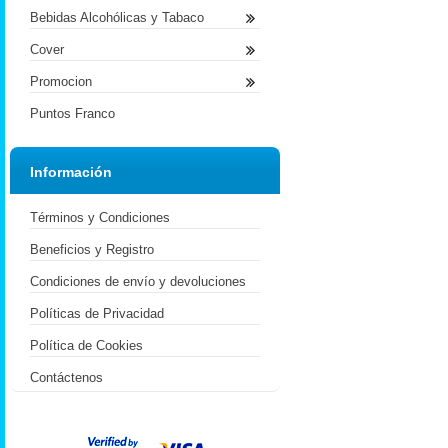
Bebidas Alcohólicas y Tabaco
Cover
Promocion
Puntos Franco
Información
Términos y Condiciones
Beneficios y Registro
Condiciones de envío y devoluciones
Políticas de Privacidad
Política de Cookies
Contáctenos