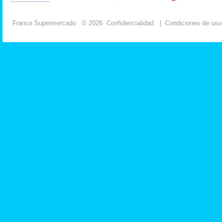
Franco Supermercado
© 2026
Confidencialidad
|
Condiciones de uso