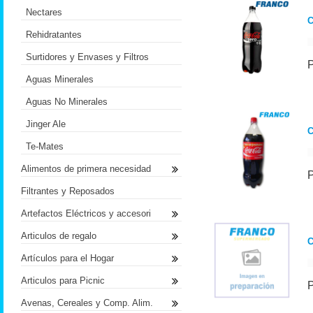
Nectares
C
Rehidratantes
Surtidores y Envases y Filtros
Aguas Minerales
Aguas No Minerales
Jinger Ale
C
Te-Mates
Alimentos de primera necesidad
Filtrantes y Reposados
Artefactos Eléctricos y accesori
Articulos de regalo
Artículos para el Hogar
Articulos para Picnic
Avenas, Cereales y Comp. Alim.