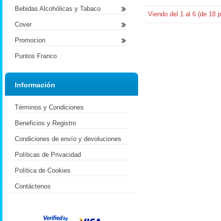
Bebidas Alcohólicas y Tabaco
Viendo del
1
al
6
(de
18
p
Cover
Promocion
Puntos Franco
Información
Términos y Condiciones
Beneficios y Registro
Condiciones de envío y devoluciones
Políticas de Privacidad
Política de Cookies
Contáctenos