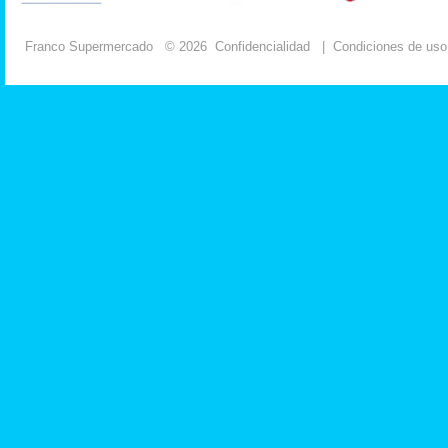
Franco Supermercado
© 2026
Confidencialidad
|
Condiciones de uso