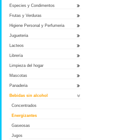
Especies y Condimentos
Frutas y Verduras
Higiene Personal y Perfumeria
Jugueteria
Lacteos
Librería
Limpieza del hogar
Mascotas
Panaderia
Bebidas sin alcohol
Concentrados
Energizantes
Gaseosas
Jugos