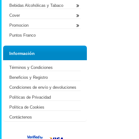
Bebidas Alcohólicas y Tabaco
Cover
Promocion
Puntos Franco
Información
Términos y Condiciones
Beneficios y Registro
Condiciones de envío y devoluciones
Políticas de Privacidad
Política de Cookies
Contáctenos