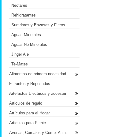
Nectares
Rehidratantes
Surtidores y Envases y Filtros
Aguas Minerales
Aguas No Minerales
Jinger Ale
Te-Mates
Alimentos de primera necesidad
Filtrantes y Reposados
Artefactos Eléctricos y accesori
Articulos de regalo
Artículos para el Hogar
Articulos para Picnic
Avenas, Cereales y Comp. Alim.