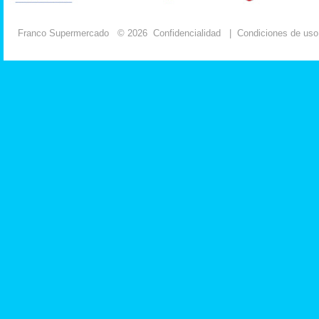
Franco Supermercado
© 2026
Confidencialidad
|
Condiciones de uso