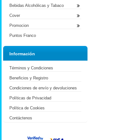
Bebidas Alcohólicas y Tabaco
Cover
Promocion
Puntos Franco
Información
Términos y Condiciones
Beneficios y Registro
Condiciones de envío y devoluciones
Políticas de Privacidad
Política de Cookies
Contáctenos