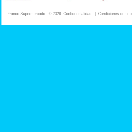
Franco Supermercado
© 2026
Confidencialidad
|
Condiciones de uso