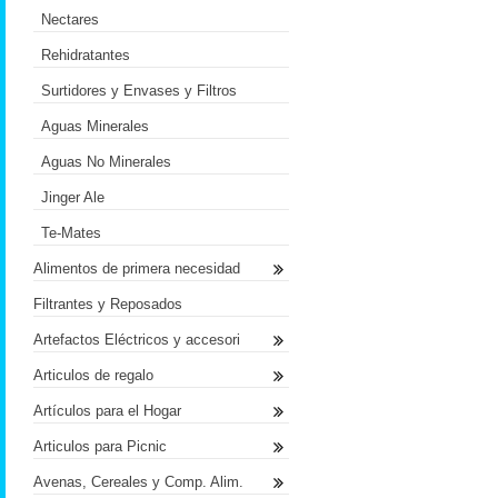
Nectares
Rehidratantes
Surtidores y Envases y Filtros
Aguas Minerales
Aguas No Minerales
Jinger Ale
Te-Mates
Alimentos de primera necesidad
Filtrantes y Reposados
Artefactos Eléctricos y accesori
Articulos de regalo
Artículos para el Hogar
Articulos para Picnic
Avenas, Cereales y Comp. Alim.