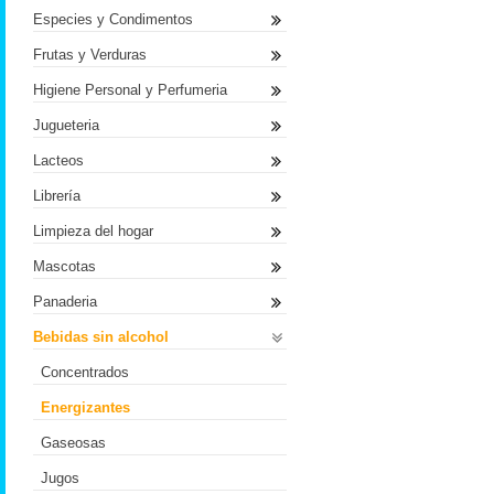
Especies y Condimentos
Frutas y Verduras
Higiene Personal y Perfumeria
Jugueteria
Lacteos
Librería
Limpieza del hogar
Mascotas
Panaderia
Bebidas sin alcohol
Concentrados
Energizantes
Gaseosas
Jugos