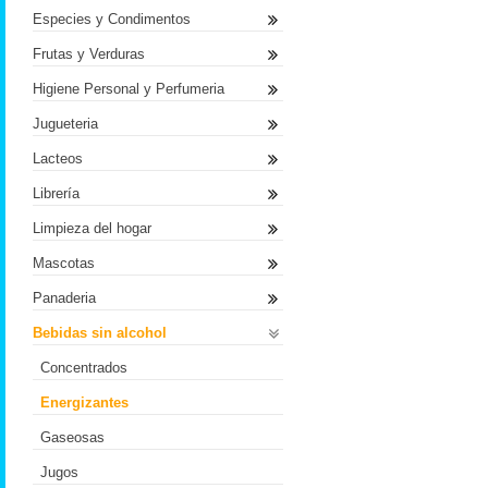
Especies y Condimentos
Frutas y Verduras
Higiene Personal y Perfumeria
Jugueteria
Lacteos
Librería
Limpieza del hogar
Mascotas
Panaderia
Bebidas sin alcohol
Concentrados
Energizantes
Gaseosas
Jugos