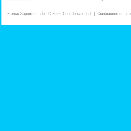
Franco Supermercado
© 2026
Confidencialidad
|
Condiciones de uso