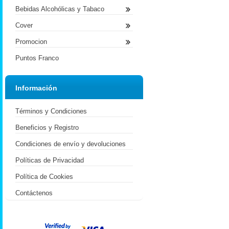
Bebidas Alcohólicas y Tabaco
Cover
Promocion
Puntos Franco
Información
Términos y Condiciones
Beneficios y Registro
Condiciones de envío y devoluciones
Políticas de Privacidad
Política de Cookies
Contáctenos