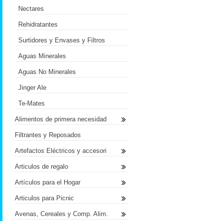
Nectares
Rehidratantes
Surtidores y Envases y Filtros
Aguas Minerales
Aguas No Minerales
Jinger Ale
Te-Mates
Alimentos de primera necesidad
Filtrantes y Reposados
Artefactos Eléctricos y accesori
Articulos de regalo
Artículos para el Hogar
Articulos para Picnic
Avenas, Cereales y Comp. Alim.