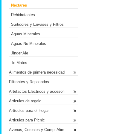
Nectares
Rehidratantes
Surtidores y Envases y Filtros
Aguas Minerales
Aguas No Minerales
Jinger Ale
Te-Mates
Alimentos de primera necesidad
Filtrantes y Reposados
Artefactos Eléctricos y accesori
Articulos de regalo
Artículos para el Hogar
Articulos para Picnic
Avenas, Cereales y Comp. Alim.