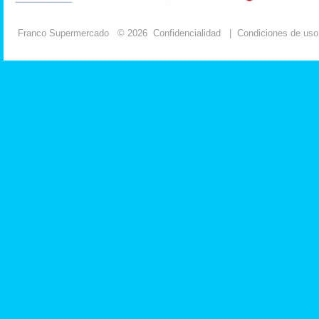
Franco Supermercado
© 2026
Confidencialidad
|
Condiciones de uso