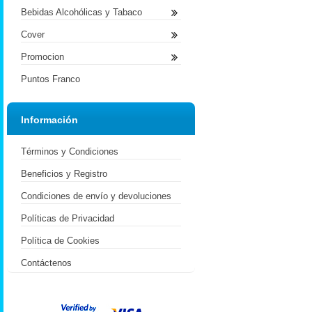
Bebidas Alcohólicas y Tabaco
Cover
Promocion
Puntos Franco
Información
Términos y Condiciones
Beneficios y Registro
Condiciones de envío y devoluciones
Políticas de Privacidad
Política de Cookies
Contáctenos