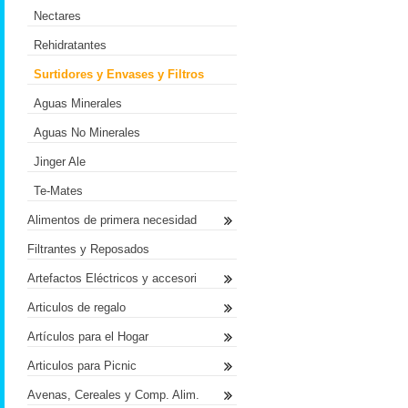
Nectares
Rehidratantes
Surtidores y Envases y Filtros
Aguas Minerales
Aguas No Minerales
Jinger Ale
Te-Mates
Alimentos de primera necesidad
Filtrantes y Reposados
Artefactos Eléctricos y accesori
Articulos de regalo
Artículos para el Hogar
Articulos para Picnic
Avenas, Cereales y Comp. Alim.