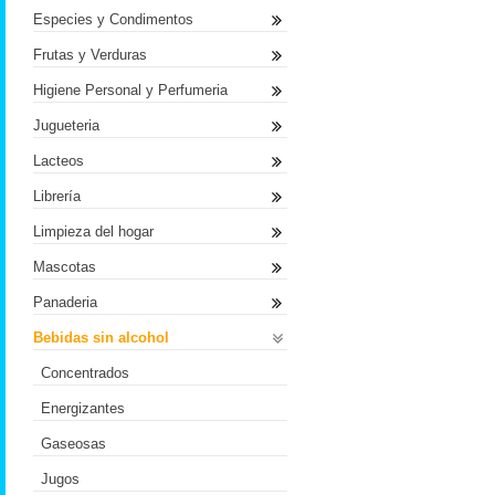
Especies y Condimentos
Frutas y Verduras
Higiene Personal y Perfumeria
Jugueteria
Lacteos
Librería
Limpieza del hogar
Mascotas
Panaderia
Bebidas sin alcohol
Concentrados
Energizantes
Gaseosas
Jugos