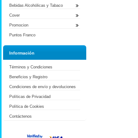
Bebidas Alcohólicas y Tabaco
Cover
Promocion
Puntos Franco
Información
Términos y Condiciones
Beneficios y Registro
Condiciones de envío y devoluciones
Políticas de Privacidad
Política de Cookies
Contáctenos