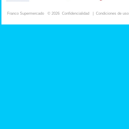
Franco Supermercado
© 2026
Confidencialidad
|
Condiciones de uso