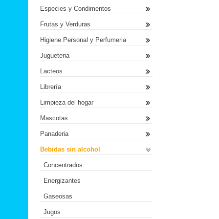
Especies y Condimentos
Frutas y Verduras
Higiene Personal y Perfumeria
Jugueteria
Lacteos
Librería
Limpieza del hogar
Mascotas
Panaderia
Bebidas sin alcohol
Concentrados
Energizantes
Gaseosas
Jugos