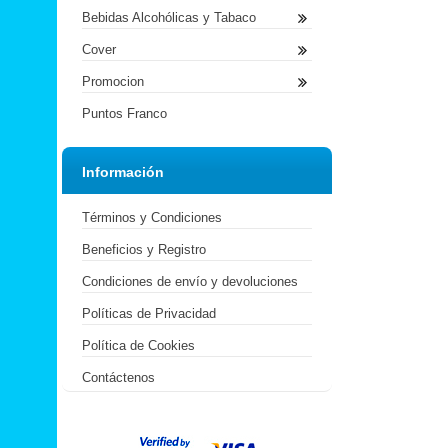
Bebidas Alcohólicas y Tabaco
Cover
Promocion
Puntos Franco
Información
Términos y Condiciones
Beneficios y Registro
Condiciones de envío y devoluciones
Políticas de Privacidad
Política de Cookies
Contáctenos