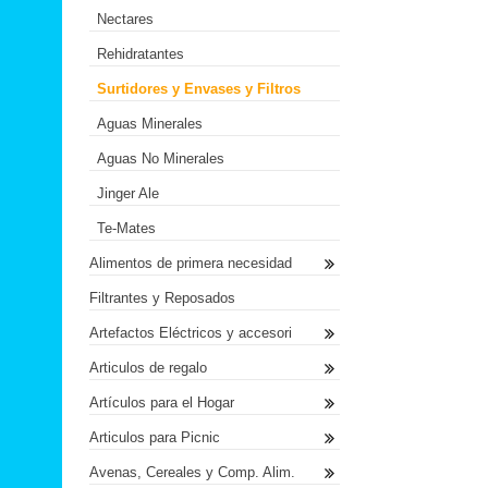
Nectares
Rehidratantes
Surtidores y Envases y Filtros
Aguas Minerales
Aguas No Minerales
Jinger Ale
Te-Mates
Alimentos de primera necesidad
Filtrantes y Reposados
Artefactos Eléctricos y accesori
Articulos de regalo
Artículos para el Hogar
Articulos para Picnic
Avenas, Cereales y Comp. Alim.