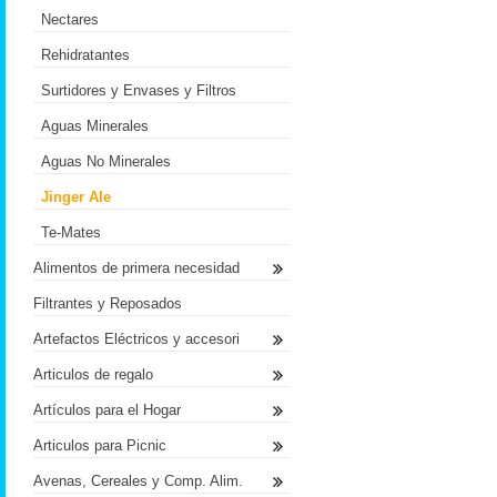
Nectares
Rehidratantes
Surtidores y Envases y Filtros
Aguas Minerales
Aguas No Minerales
Jinger Ale
Te-Mates
Alimentos de primera necesidad
Filtrantes y Reposados
Artefactos Eléctricos y accesori
Articulos de regalo
Artículos para el Hogar
Articulos para Picnic
Avenas, Cereales y Comp. Alim.