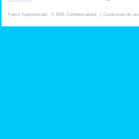
Franco Supermercado
© 2026
Confidencialidad
|
Condiciones de uso