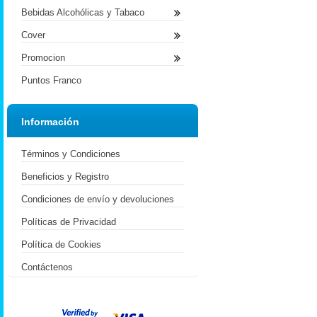
Bebidas Alcohólicas y Tabaco
Cover
Promocion
Puntos Franco
Información
Términos y Condiciones
Beneficios y Registro
Condiciones de envío y devoluciones
Políticas de Privacidad
Política de Cookies
Contáctenos