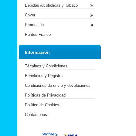
Bebidas Alcohólicas y Tabaco
Cover
Promocion
Puntos Franco
Información
Términos y Condiciones
Beneficios y Registro
Condiciones de envío y devoluciones
Políticas de Privacidad
Política de Cookies
Contáctenos