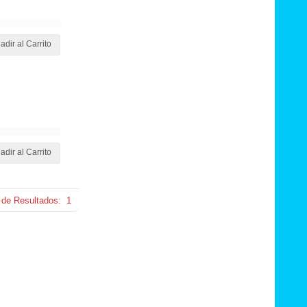
adir al Carrito
adir al Carrito
 de Resultados:
1