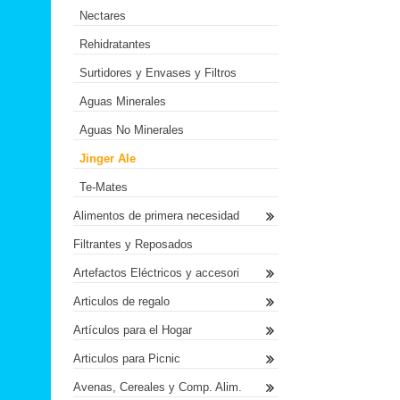
Nectares
Rehidratantes
Surtidores y Envases y Filtros
Aguas Minerales
Aguas No Minerales
Jinger Ale
Te-Mates
Alimentos de primera necesidad
Filtrantes y Reposados
Artefactos Eléctricos y accesori
Articulos de regalo
Artículos para el Hogar
Articulos para Picnic
Avenas, Cereales y Comp. Alim.