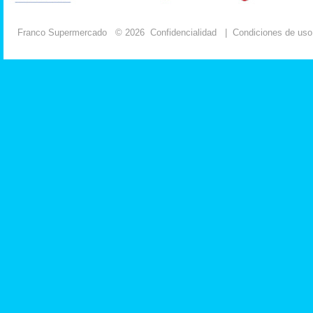
Franco Supermercado
© 2026
Confidencialidad
|
Condiciones de uso