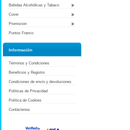
Bebidas Alcohólicas y Tabaco
Cover
Promocion
Puntos Franco
Información
Términos y Condiciones
Beneficios y Registro
Condiciones de envío y devoluciones
Políticas de Privacidad
Política de Cookies
Contáctenos