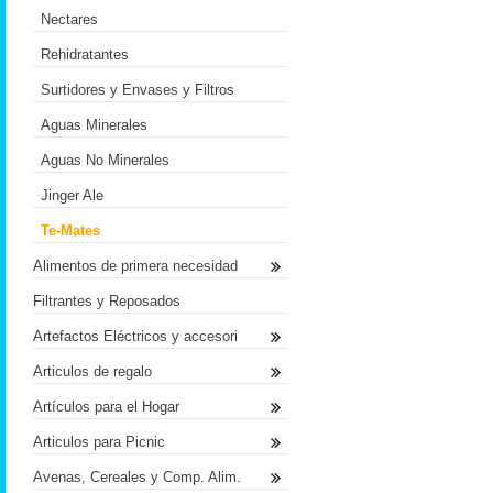
Nectares
Rehidratantes
Surtidores y Envases y Filtros
Aguas Minerales
Aguas No Minerales
Jinger Ale
Te-Mates
Alimentos de primera necesidad
Filtrantes y Reposados
Artefactos Eléctricos y accesori
Articulos de regalo
Artículos para el Hogar
Articulos para Picnic
Avenas, Cereales y Comp. Alim.