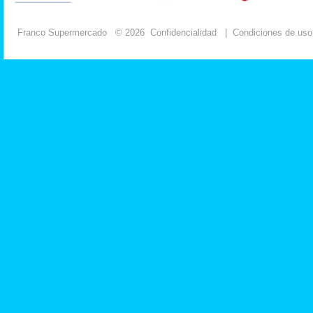
Franco Supermercado
© 2026
Confidencialidad
|
Condiciones de uso