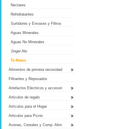
Nectares
Rehidratantes
Surtidores y Envases y Filtros
Aguas Minerales
Aguas No Minerales
Jinger Ale
Te-Mates
Alimentos de primera necesidad
Filtrantes y Reposados
Artefactos Eléctricos y accesori
Articulos de regalo
Artículos para el Hogar
Articulos para Picnic
Avenas, Cereales y Comp. Alim.