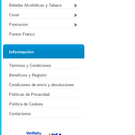
Bebidas Alcohólicas y Tabaco
Cover
Promocion
Puntos Franco
Información
Términos y Condiciones
Beneficios y Registro
Condiciones de envío y devoluciones
Políticas de Privacidad
Política de Cookies
Contáctenos