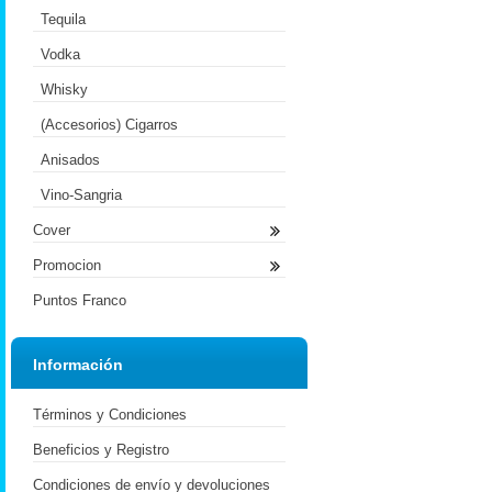
Tequila
Vodka
Whisky
(Accesorios) Cigarros
Anisados
Vino-Sangria
Cover
Promocion
Puntos Franco
Información
Términos y Condiciones
Beneficios y Registro
Condiciones de envío y devoluciones