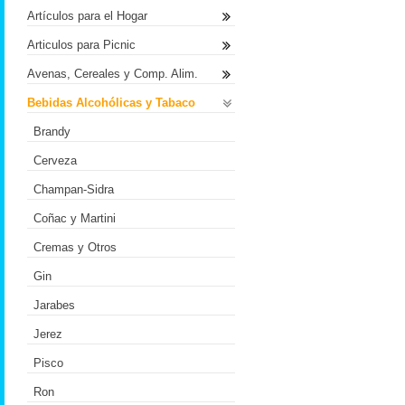
Artículos para el Hogar
Articulos para Picnic
Avenas, Cereales y Comp. Alim.
Bebidas Alcohólicas y Tabaco
Brandy
Cerveza
Champan-Sidra
Coñac y Martini
Cremas y Otros
Gin
Jarabes
Jerez
Pisco
Ron