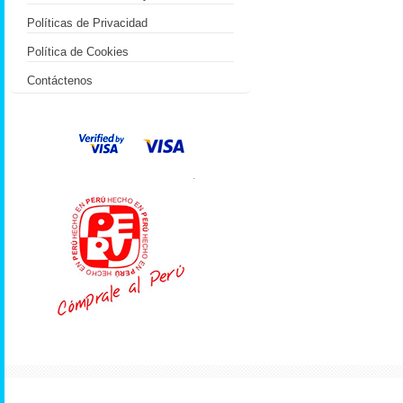
Políticas de Privacidad
Política de Cookies
Contáctenos
.