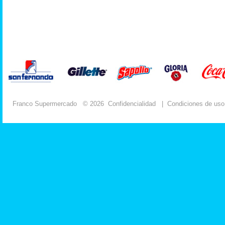
Franco Supermercado
© 2026
Confidencialidad
|
Condiciones de uso