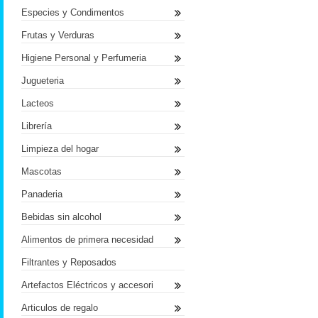
Especies y Condimentos
Frutas y Verduras
Higiene Personal y Perfumeria
Jugueteria
Lacteos
Librería
Limpieza del hogar
Mascotas
Panaderia
Bebidas sin alcohol
Alimentos de primera necesidad
Filtrantes y Reposados
Artefactos Eléctricos y accesori
Articulos de regalo