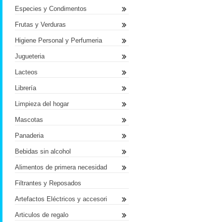
Especies y Condimentos
Frutas y Verduras
Higiene Personal y Perfumeria
Jugueteria
Lacteos
Librería
Limpieza del hogar
Mascotas
Panaderia
Bebidas sin alcohol
Alimentos de primera necesidad
Filtrantes y Reposados
Artefactos Eléctricos y accesori
Articulos de regalo