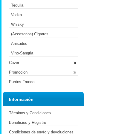
Tequila
Vodka
Whisky
(Accesorios) Cigarros
Anisados
Vino-Sangria
Cover
Promocion
Puntos Franco
Información
Términos y Condiciones
Beneficios y Registro
Condiciones de envío y devoluciones