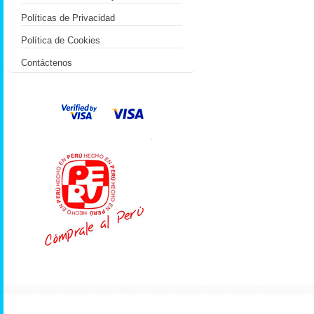
Políticas de Privacidad
Política de Cookies
Contáctenos
.