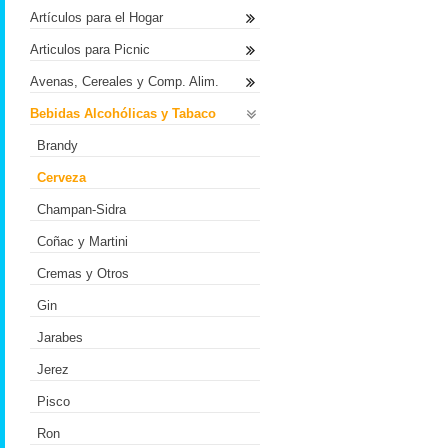
Artículos para el Hogar
Articulos para Picnic
Avenas, Cereales y Comp. Alim.
Bebidas Alcohólicas y Tabaco
Brandy
Cerveza
Champan-Sidra
Coñac y Martini
Cremas y Otros
Gin
Jarabes
Jerez
Pisco
Ron