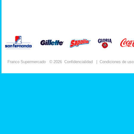
Franco Supermercado
© 2026
Confidencialidad
|
Condiciones de uso