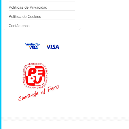
Políticas de Privacidad
Política de Cookies
Contáctenos
.