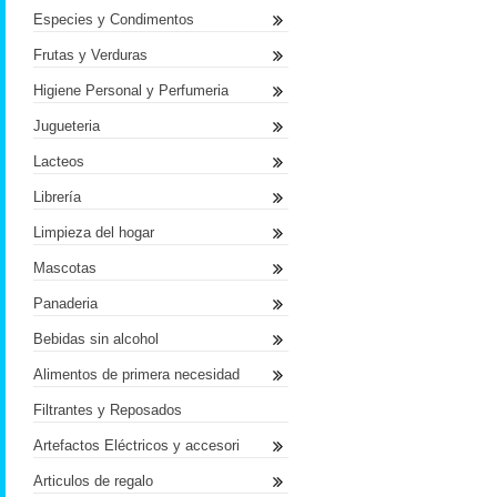
Especies y Condimentos
Frutas y Verduras
Higiene Personal y Perfumeria
Jugueteria
Lacteos
Librería
Limpieza del hogar
Mascotas
Panaderia
Bebidas sin alcohol
Alimentos de primera necesidad
Filtrantes y Reposados
Artefactos Eléctricos y accesori
Articulos de regalo