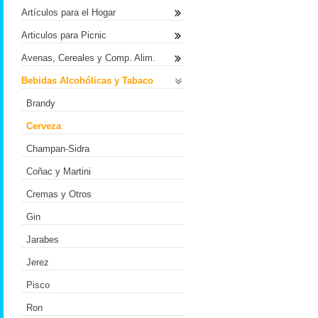
Artículos para el Hogar
Articulos para Picnic
Avenas, Cereales y Comp. Alim.
Bebidas Alcohólicas y Tabaco
Brandy
Cerveza
Champan-Sidra
Coñac y Martini
Cremas y Otros
Gin
Jarabes
Jerez
Pisco
Ron