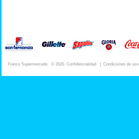
Franco Supermercado
© 2026
Confidencialidad
|
Condiciones de uso