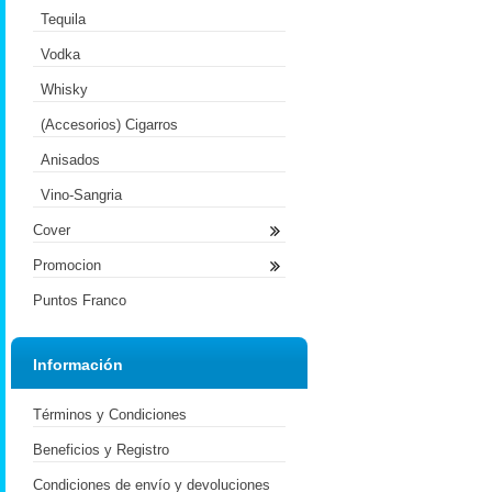
Tequila
Vodka
Whisky
(Accesorios) Cigarros
Anisados
Vino-Sangria
Cover
Promocion
Puntos Franco
Información
Términos y Condiciones
Beneficios y Registro
Condiciones de envío y devoluciones