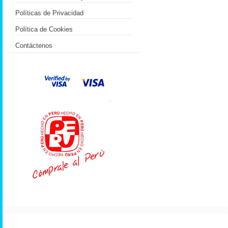
Políticas de Privacidad
Política de Cookies
Contáctenos
.