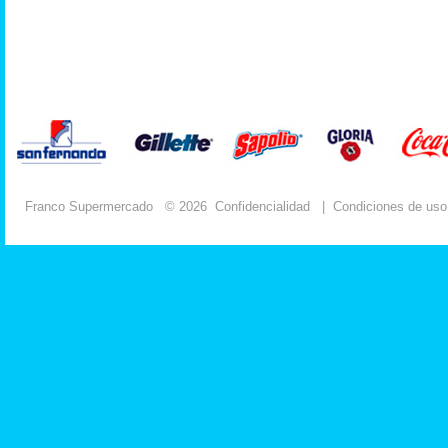
Franco Supermercado
© 2026
Confidencialidad
|
Condiciones de uso