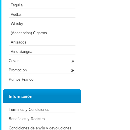
Tequila
Vodka
Whisky
(Accesorios) Cigarros
Anisados
Vino-Sangria
Cover
Promocion
Puntos Franco
Información
Términos y Condiciones
Beneficios y Registro
Condiciones de envío y devoluciones