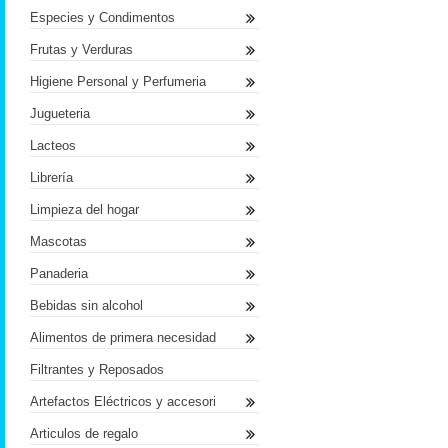
Especies y Condimentos
Frutas y Verduras
Higiene Personal y Perfumeria
Jugueteria
Lacteos
Librería
Limpieza del hogar
Mascotas
Panaderia
Bebidas sin alcohol
Alimentos de primera necesidad
Filtrantes y Reposados
Artefactos Eléctricos y accesori
Articulos de regalo