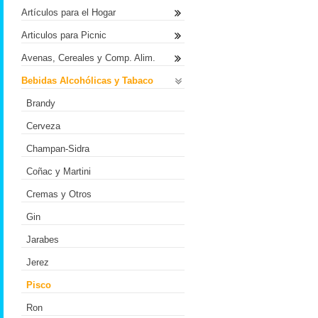
Artículos para el Hogar
Articulos para Picnic
Avenas, Cereales y Comp. Alim.
Bebidas Alcohólicas y Tabaco
Brandy
Cerveza
Champan-Sidra
Coñac y Martini
Cremas y Otros
Gin
Jarabes
Jerez
Pisco
Ron