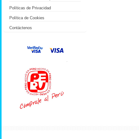
Políticas de Privacidad
Política de Cookies
Contáctenos
.