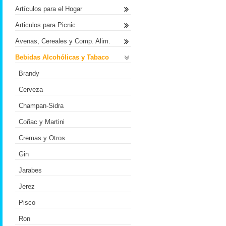
Artículos para el Hogar
Articulos para Picnic
Avenas, Cereales y Comp. Alim.
Bebidas Alcohólicas y Tabaco
Brandy
Cerveza
Champan-Sidra
Coñac y Martini
Cremas y Otros
Gin
Jarabes
Jerez
Pisco
Ron