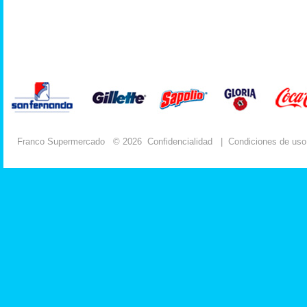
Franco Supermercado
© 2026
Confidencialidad
|
Condiciones de uso