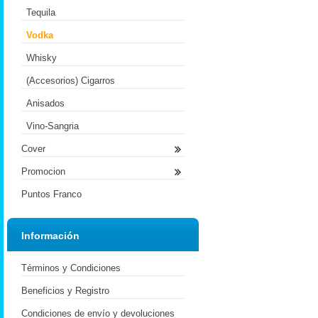
Tequila
Vodka
Whisky
(Accesorios) Cigarros
Anisados
Vino-Sangria
Cover
Promocion
Puntos Franco
Información
Términos y Condiciones
Beneficios y Registro
Condiciones de envío y devoluciones