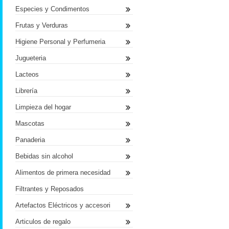
Especies y Condimentos
Frutas y Verduras
Higiene Personal y Perfumeria
Jugueteria
Lacteos
Librería
Limpieza del hogar
Mascotas
Panaderia
Bebidas sin alcohol
Alimentos de primera necesidad
Filtrantes y Reposados
Artefactos Eléctricos y accesori
Articulos de regalo