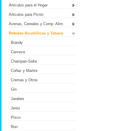
Artículos para el Hogar
Articulos para Picnic
Avenas, Cereales y Comp. Alim.
Bebidas Alcohólicas y Tabaco
Brandy
Cerveza
Champan-Sidra
Coñac y Martini
Cremas y Otros
Gin
Jarabes
Jerez
Pisco
Ron