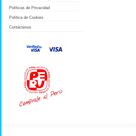
Políticas de Privacidad
Política de Cookies
Contáctenos
.