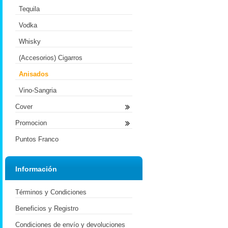
Tequila
Vodka
Whisky
(Accesorios) Cigarros
Anisados
Vino-Sangria
Cover
Promocion
Puntos Franco
Información
Términos y Condiciones
Beneficios y Registro
Condiciones de envío y devoluciones