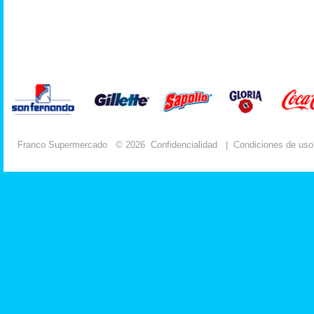
Franco Supermercado
© 2026
Confidencialidad
|
Condiciones de uso