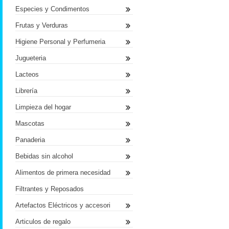
Especies y Condimentos
Frutas y Verduras
Higiene Personal y Perfumeria
Jugueteria
Lacteos
Librería
Limpieza del hogar
Mascotas
Panaderia
Bebidas sin alcohol
Alimentos de primera necesidad
Filtrantes y Reposados
Artefactos Eléctricos y accesori
Articulos de regalo