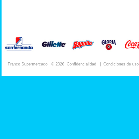
Franco Supermercado
© 2026
Confidencialidad
|
Condiciones de uso