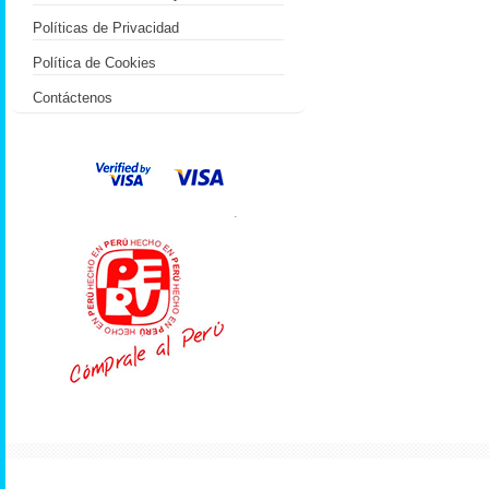
Políticas de Privacidad
Política de Cookies
Contáctenos
.