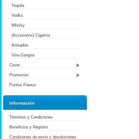
Tequila
Vodka
Whisky
(Accesorios) Cigarros
Anisados
Vino-Sangria
Cover
Promocion
Puntos Franco
Información
Términos y Condiciones
Beneficios y Registro
Condiciones de envío y devoluciones