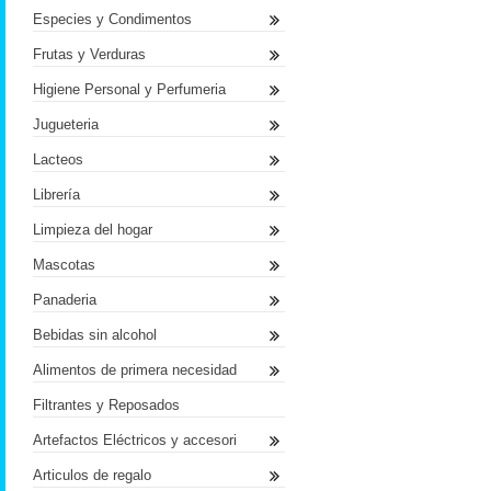
Especies y Condimentos
Frutas y Verduras
Higiene Personal y Perfumeria
Jugueteria
Lacteos
Librería
Limpieza del hogar
Mascotas
Panaderia
Bebidas sin alcohol
Alimentos de primera necesidad
Filtrantes y Reposados
Artefactos Eléctricos y accesori
Articulos de regalo