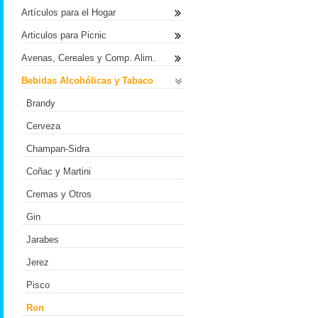
Artículos para el Hogar
Articulos para Picnic
Avenas, Cereales y Comp. Alim.
Bebidas Alcohólicas y Tabaco
Brandy
Cerveza
Champan-Sidra
Coñac y Martini
Cremas y Otros
Gin
Jarabes
Jerez
Pisco
Ron