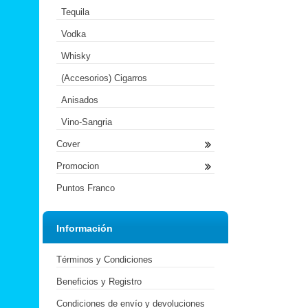
Tequila
Vodka
Whisky
(Accesorios) Cigarros
Anisados
Vino-Sangria
Cover
Promocion
Puntos Franco
Información
Términos y Condiciones
Beneficios y Registro
Condiciones de envío y devoluciones