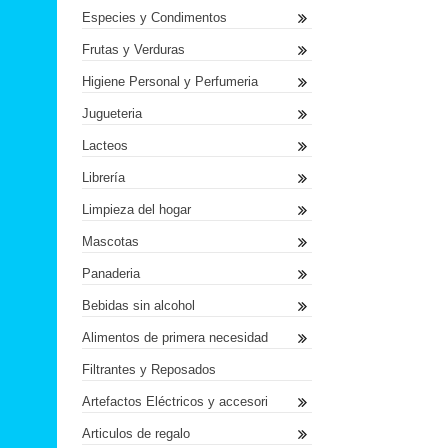
Especies y Condimentos
Frutas y Verduras
Higiene Personal y Perfumeria
Jugueteria
Lacteos
Librería
Limpieza del hogar
Mascotas
Panaderia
Bebidas sin alcohol
Alimentos de primera necesidad
Filtrantes y Reposados
Artefactos Eléctricos y accesori
Articulos de regalo