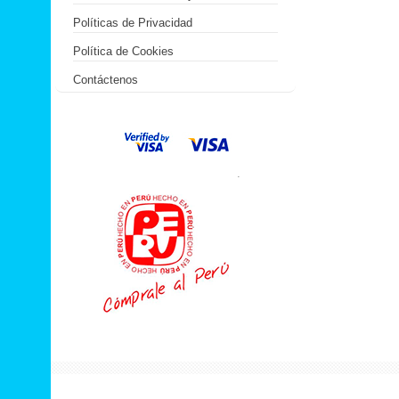
Políticas de Privacidad
Política de Cookies
Contáctenos
.