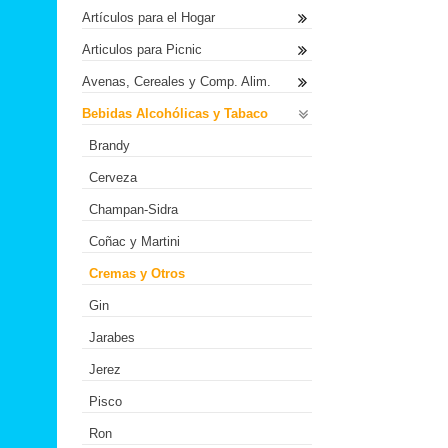
Artículos para el Hogar
Articulos para Picnic
Avenas, Cereales y Comp. Alim.
Bebidas Alcohólicas y Tabaco
Brandy
Cerveza
Champan-Sidra
Coñac y Martini
Cremas y Otros
Gin
Jarabes
Jerez
Pisco
Ron