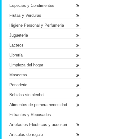
Especies y Condimentos
Frutas y Verduras
Higiene Personal y Perfumeria
Jugueteria
Lacteos
Librería
Limpieza del hogar
Mascotas
Panaderia
Bebidas sin alcohol
Alimentos de primera necesidad
Filtrantes y Reposados
Artefactos Eléctricos y accesori
Articulos de regalo