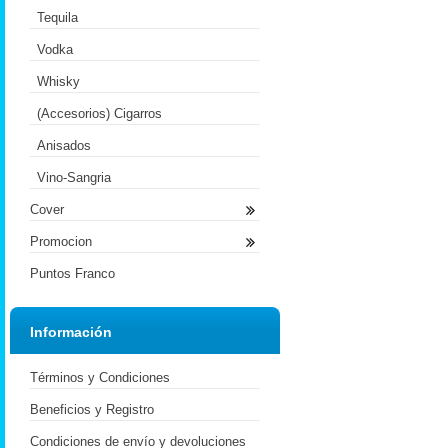
Tequila
Vodka
Whisky
(Accesorios) Cigarros
Anisados
Vino-Sangria
Cover
Promocion
Puntos Franco
Información
Términos y Condiciones
Beneficios y Registro
Condiciones de envío y devoluciones