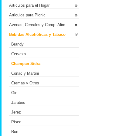
Artículos para el Hogar
Articulos para Picnic
Avenas, Cereales y Comp. Alim.
Bebidas Alcohólicas y Tabaco
Brandy
Cerveza
Champan-Sidra
Coñac y Martini
Cremas y Otros
Gin
Jarabes
Jerez
Pisco
Ron