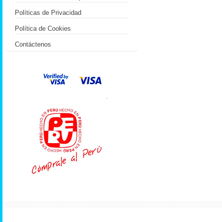
Políticas de Privacidad
Política de Cookies
Contáctenos
.