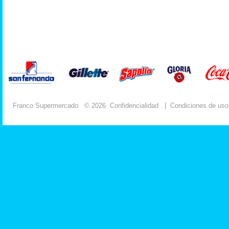
Franco Supermercado
© 2026
Confidencialidad
|
Condiciones de uso