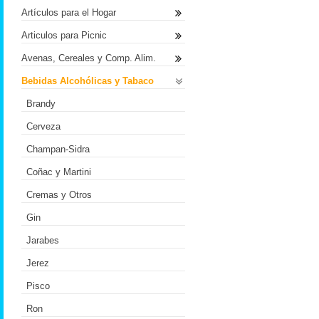
Artículos para el Hogar
Articulos para Picnic
Avenas, Cereales y Comp. Alim.
Bebidas Alcohólicas y Tabaco
Brandy
Cerveza
Champan-Sidra
Coñac y Martini
Cremas y Otros
Gin
Jarabes
Jerez
Pisco
Ron