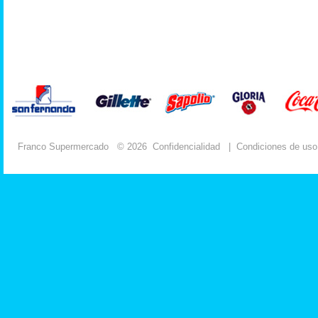
Franco Supermercado
© 2026
Confidencialidad
|
Condiciones de uso