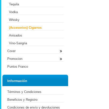
Tequila
Vodka
Whisky
(Accesorios) Cigarros
Anisados
Vino-Sangria
Cover
Promocion
Puntos Franco
Información
Términos y Condiciones
Beneficios y Registro
Condiciones de envío y devoluciones