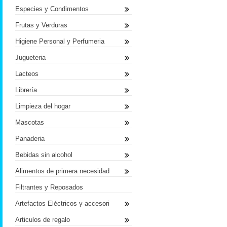
Especies y Condimentos
Frutas y Verduras
Higiene Personal y Perfumeria
Jugueteria
Lacteos
Librería
Limpieza del hogar
Mascotas
Panaderia
Bebidas sin alcohol
Alimentos de primera necesidad
Filtrantes y Reposados
Artefactos Eléctricos y accesori
Articulos de regalo