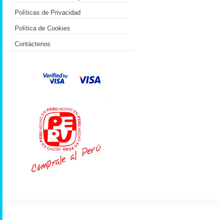
Políticas de Privacidad
Política de Cookies
Contáctenos
.