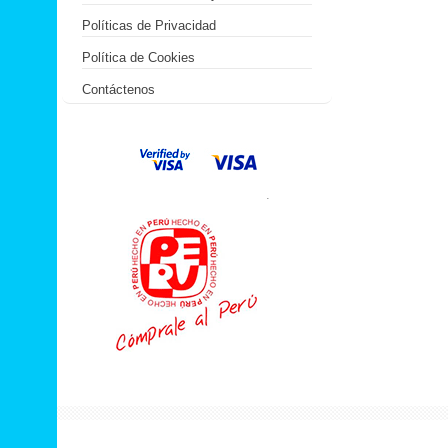
Políticas de Privacidad
Política de Cookies
Contáctenos
.