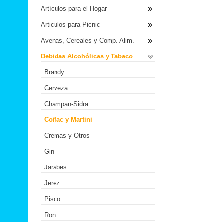
Artículos para el Hogar
Articulos para Picnic
Avenas, Cereales y Comp. Alim.
Bebidas Alcohólicas y Tabaco
Brandy
Cerveza
Champan-Sidra
Coñac y Martini
Cremas y Otros
Gin
Jarabes
Jerez
Pisco
Ron