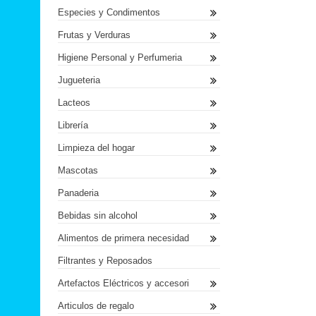
Especies y Condimentos
Frutas y Verduras
Higiene Personal y Perfumeria
Jugueteria
Lacteos
Librería
Limpieza del hogar
Mascotas
Panaderia
Bebidas sin alcohol
Alimentos de primera necesidad
Filtrantes y Reposados
Artefactos Eléctricos y accesori
Articulos de regalo