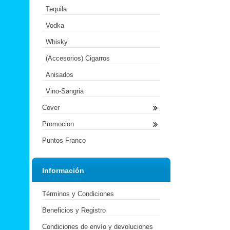
Tequila
Vodka
Whisky
(Accesorios) Cigarros
Anisados
Vino-Sangria
Cover
Promocion
Puntos Franco
Información
Términos y Condiciones
Beneficios y Registro
Condiciones de envío y devoluciones