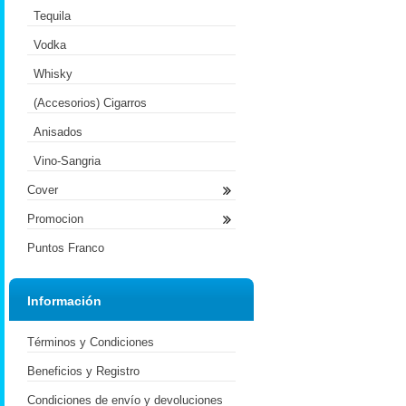
Tequila
Vodka
Whisky
(Accesorios) Cigarros
Anisados
Vino-Sangria
Cover
Promocion
Puntos Franco
Información
Términos y Condiciones
Beneficios y Registro
Condiciones de envío y devoluciones