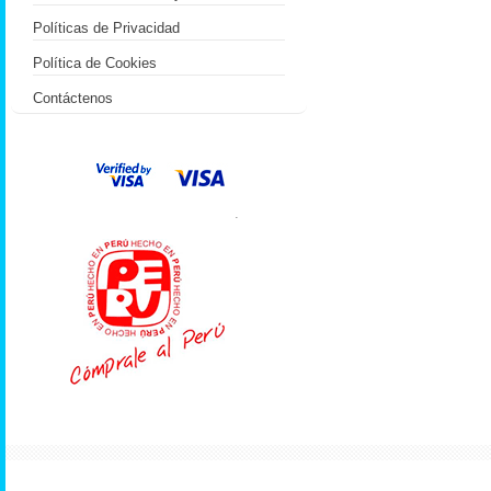
Políticas de Privacidad
Política de Cookies
Contáctenos
.