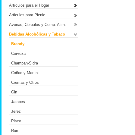
Artículos para el Hogar
Articulos para Picnic
Avenas, Cereales y Comp. Alim.
Bebidas Alcohólicas y Tabaco
Brandy
Cerveza
Champan-Sidra
Coñac y Martini
Cremas y Otros
Gin
Jarabes
Jerez
Pisco
Ron