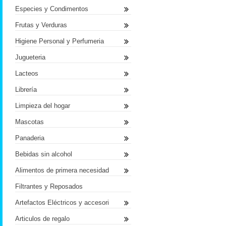
Especies y Condimentos
Frutas y Verduras
Higiene Personal y Perfumeria
Jugueteria
Lacteos
Librería
Limpieza del hogar
Mascotas
Panaderia
Bebidas sin alcohol
Alimentos de primera necesidad
Filtrantes y Reposados
Artefactos Eléctricos y accesori
Articulos de regalo