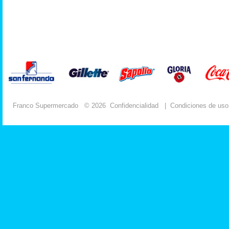
Franco Supermercado
© 2026
Confidencialidad
|
Condiciones de uso