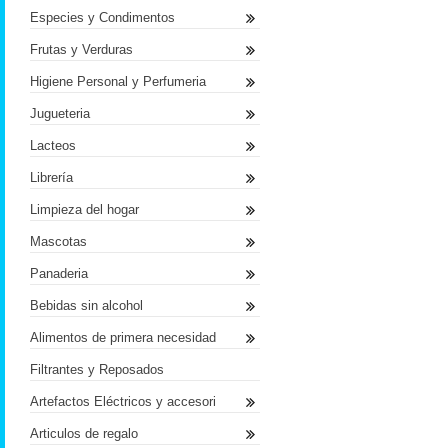
Especies y Condimentos
Frutas y Verduras
Higiene Personal y Perfumeria
Jugueteria
Lacteos
Librería
Limpieza del hogar
Mascotas
Panaderia
Bebidas sin alcohol
Alimentos de primera necesidad
Filtrantes y Reposados
Artefactos Eléctricos y accesori
Articulos de regalo