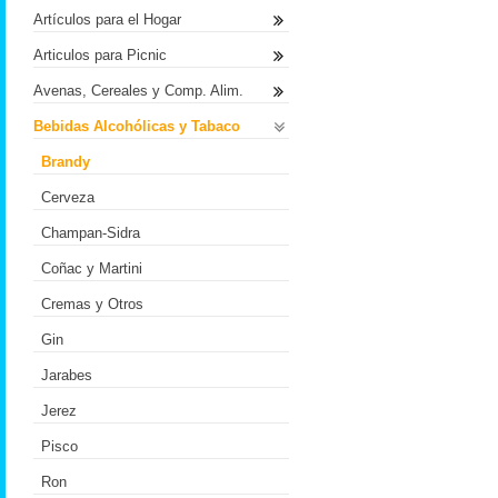
Artículos para el Hogar
Articulos para Picnic
Avenas, Cereales y Comp. Alim.
Bebidas Alcohólicas y Tabaco
Brandy
Cerveza
Champan-Sidra
Coñac y Martini
Cremas y Otros
Gin
Jarabes
Jerez
Pisco
Ron