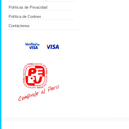
Políticas de Privacidad
Política de Cookies
Contáctenos
.