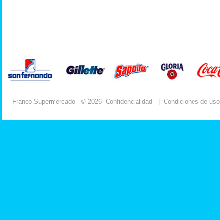
Franco Supermercado
© 2026
Confidencialidad
|
Condiciones de uso