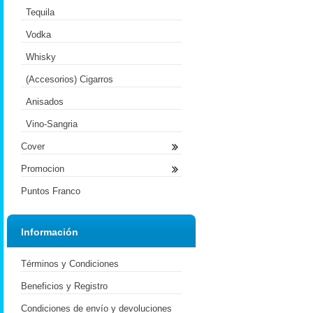
Tequila
Vodka
Whisky
(Accesorios) Cigarros
Anisados
Vino-Sangria
Cover
Promocion
Puntos Franco
Información
Términos y Condiciones
Beneficios y Registro
Condiciones de envío y devoluciones