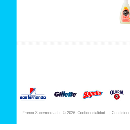
Franco Supermercado
© 2026
Confidencialidad
|
Condicion