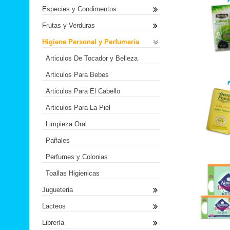
Especies y Condimentos
Frutas y Verduras
Higiene Personal y Perfumeria
Articulos De Tocador y Belleza
Articulos Para Bebes
Articulos Para El Cabello
Articulos Para La Piel
Limpieza Oral
Pañales
Perfumes y Colonias
Toallas Higienicas
Jugueteria
Lacteos
Librería