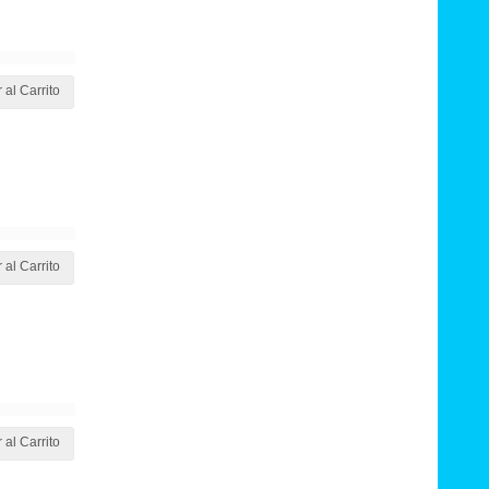
 al Carrito
 al Carrito
 al Carrito