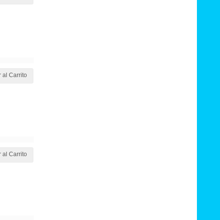
 al Carrito
 al Carrito