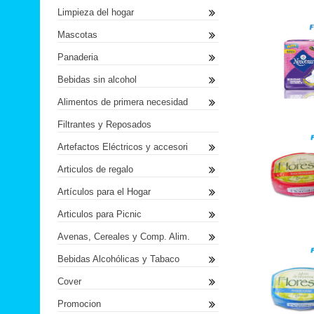
Limpieza del hogar
Mascotas
Panaderia
Bebidas sin alcohol
Alimentos de primera necesidad
Filtrantes y Reposados
Artefactos Eléctricos y accesori
Articulos de regalo
Artículos para el Hogar
Articulos para Picnic
Avenas, Cereales y Comp. Alim.
Bebidas Alcohólicas y Tabaco
Cover
Promocion