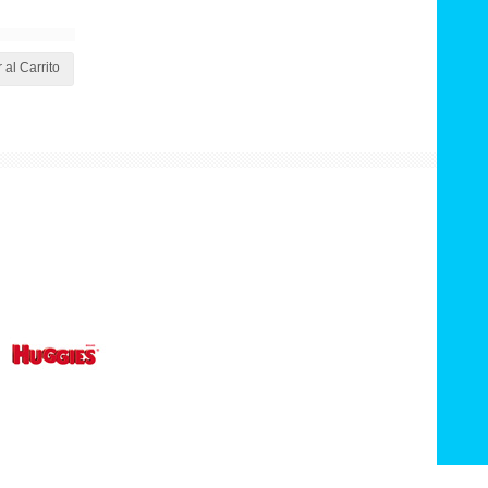
 al Carrito