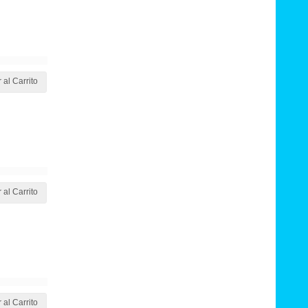
 al Carrito
 al Carrito
 al Carrito