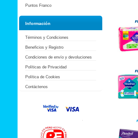
Puntos Franco
Información
Términos y Condiciones
Beneficios y Registro
Condiciones de envío y devoluciones
Políticas de Privacidad
Política de Cookies
Contáctenos
.