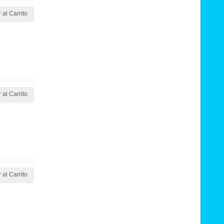
 al Carrito
 al Carrito
 al Carrito