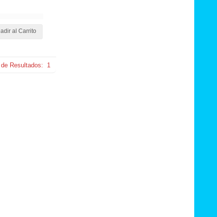
adir al Carrito
 de Resultados:
1