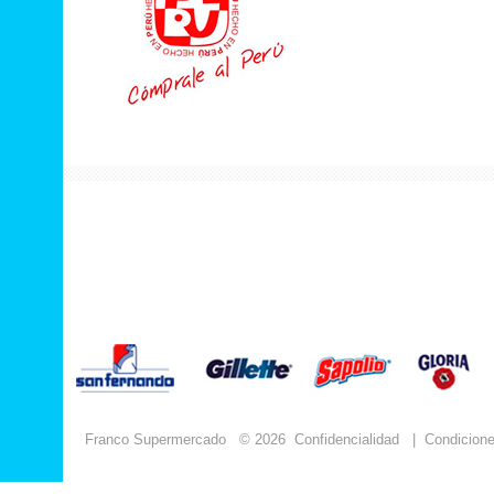
Franco Supermercado
© 2026
Confidencialidad
|
Condicion