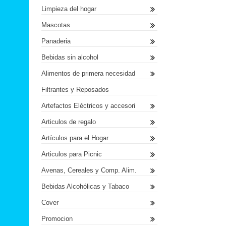
Limpieza del hogar
Mascotas
Panaderia
Bebidas sin alcohol
Alimentos de primera necesidad
Filtrantes y Reposados
Artefactos Eléctricos y accesori
Articulos de regalo
Artículos para el Hogar
Articulos para Picnic
Avenas, Cereales y Comp. Alim.
Bebidas Alcohólicas y Tabaco
Cover
Promocion