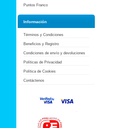
Puntos Franco
Información
Términos y Condiciones
Beneficios y Registro
Condiciones de envío y devoluciones
Políticas de Privacidad
Política de Cookies
Contáctenos
.