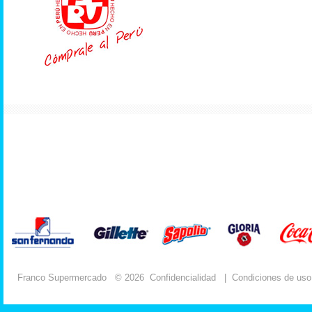
Franco Supermercado
© 2026
Confidencialidad
|
Condiciones de uso