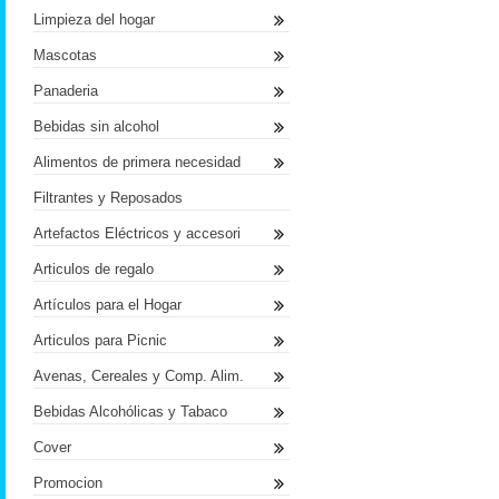
Limpieza del hogar
Mascotas
Panaderia
Bebidas sin alcohol
Alimentos de primera necesidad
Filtrantes y Reposados
Artefactos Eléctricos y accesori
Articulos de regalo
Artículos para el Hogar
Articulos para Picnic
Avenas, Cereales y Comp. Alim.
Bebidas Alcohólicas y Tabaco
Cover
Promocion