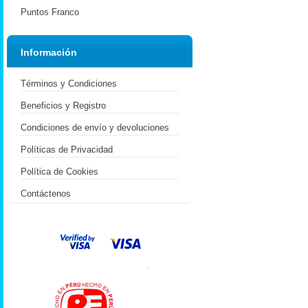
Puntos Franco
Información
Términos y Condiciones
Beneficios y Registro
Condiciones de envío y devoluciones
Políticas de Privacidad
Política de Cookies
Contáctenos
.