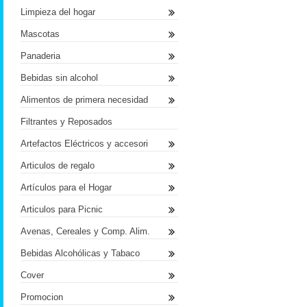
Limpieza del hogar
Mascotas
Panaderia
Bebidas sin alcohol
Alimentos de primera necesidad
Filtrantes y Reposados
Artefactos Eléctricos y accesori
Articulos de regalo
Artículos para el Hogar
Articulos para Picnic
Avenas, Cereales y Comp. Alim.
Bebidas Alcohólicas y Tabaco
Cover
Promocion