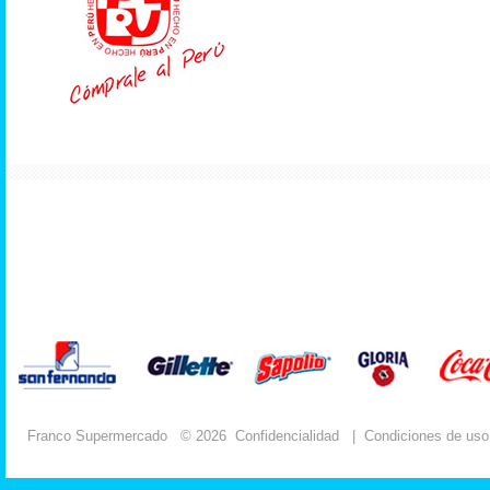
Franco Supermercado
© 2026
Confidencialidad
|
Condiciones de uso