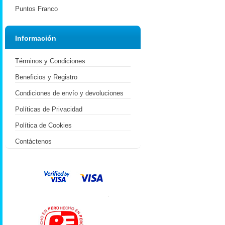
Puntos Franco
Información
Términos y Condiciones
Beneficios y Registro
Condiciones de envío y devoluciones
Políticas de Privacidad
Política de Cookies
Contáctenos
.