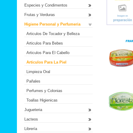
Especies y Condimentos
Frutas y Verduras
Higiene Personal y Perfumeria
Articulos De Tocador y Belleza
Articulos Para Bebes
Articulos Para El Cabello
Articulos Para La Piel
Limpieza Oral
Pañales
Perfumes y Colonias
Toallas Higienicas
Jugueteria
Lacteos
Librería