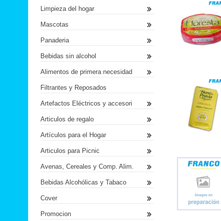
Limpieza del hogar
Mascotas
Panaderia
Bebidas sin alcohol
Alimentos de primera necesidad
Filtrantes y Reposados
Artefactos Eléctricos y accesori
Articulos de regalo
Artículos para el Hogar
Articulos para Picnic
Avenas, Cereales y Comp. Alim.
Bebidas Alcohólicas y Tabaco
Cover
Promocion