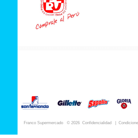
Franco Supermercado
© 2026
Confidencialidad
|
Condicion