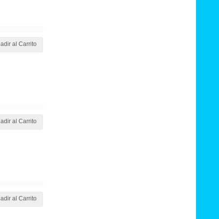
adir al Carrito
adir al Carrito
adir al Carrito