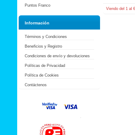
Puntos Franco
Viendo del
1
al
Información
Términos y Condiciones
Beneficios y Registro
Condiciones de envío y devoluciones
Políticas de Privacidad
Política de Cookies
Contáctenos
.