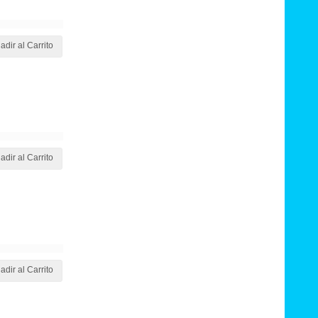
adir al Carrito
adir al Carrito
adir al Carrito