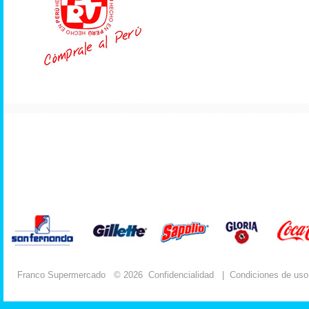
Franco Supermercado
© 2026
Confidencialidad
|
Condiciones de uso