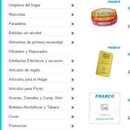
Limpieza del hogar
Mascotas
Panaderia
Bebidas sin alcohol
Alimentos de primera necesidad
Filtrantes y Reposados
H
Artefactos Eléctricos y accesori
Articulos de regalo
Artículos para el Hogar
Articulos para Picnic
Avenas, Cereales y Comp. Alim.
H
Bebidas Alcohólicas y Tabaco
Cover
Promocion