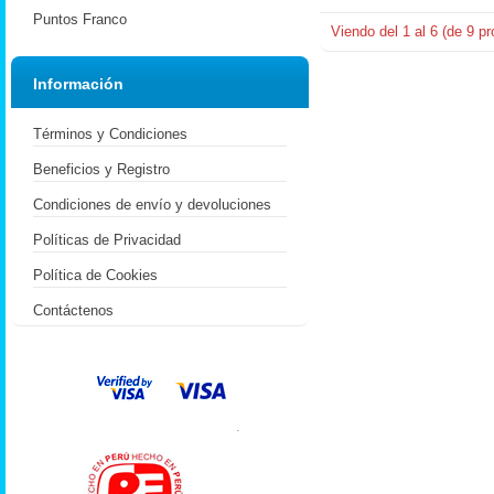
Puntos Franco
Viendo del
1
al
6
(de
9
pr
Información
Términos y Condiciones
Beneficios y Registro
Condiciones de envío y devoluciones
Políticas de Privacidad
Política de Cookies
Contáctenos
.