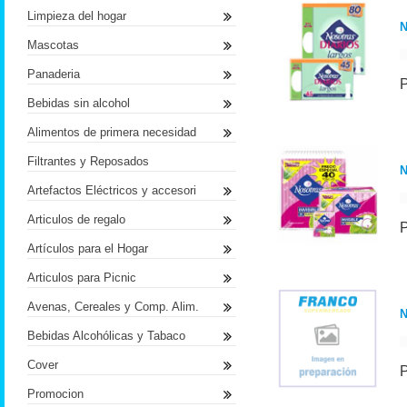
Limpieza del hogar
Mascotas
Panaderia
Bebidas sin alcohol
Alimentos de primera necesidad
Filtrantes y Reposados
N
Artefactos Eléctricos y accesori
Articulos de regalo
Artículos para el Hogar
Articulos para Picnic
Avenas, Cereales y Comp. Alim.
Bebidas Alcohólicas y Tabaco
Cover
Promocion