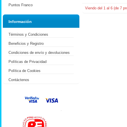
Puntos Franco
Viendo del
1
al
6
(de
7
pr
Información
Términos y Condiciones
Beneficios y Registro
Condiciones de envío y devoluciones
Políticas de Privacidad
Política de Cookies
Contáctenos
.