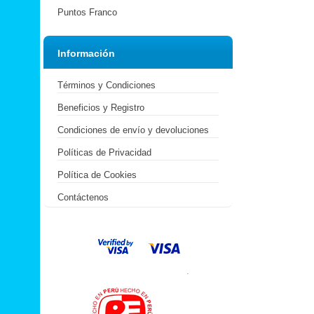
Puntos Franco
Información
Términos y Condiciones
Beneficios y Registro
Condiciones de envío y devoluciones
Políticas de Privacidad
Política de Cookies
Contáctenos
.