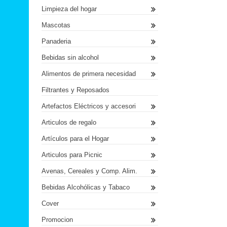
Limpieza del hogar
Mascotas
Panaderia
Bebidas sin alcohol
Alimentos de primera necesidad
Filtrantes y Reposados
Artefactos Eléctricos y accesori
Articulos de regalo
Artículos para el Hogar
Articulos para Picnic
Avenas, Cereales y Comp. Alim.
Bebidas Alcohólicas y Tabaco
Cover
Promocion