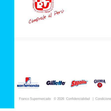
Franco Supermercado
© 2026
Confidencialidad
|
Condicion