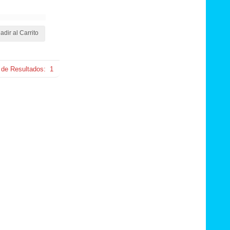
adir al Carrito
 de Resultados:
1