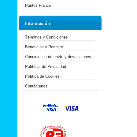
Puntos Franco
Información
Términos y Condiciones
Beneficios y Registro
Condiciones de envío y devoluciones
Políticas de Privacidad
Política de Cookies
Contáctenos
.