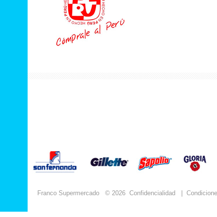
Franco Supermercado
© 2026
Confidencialidad
|
Condicion