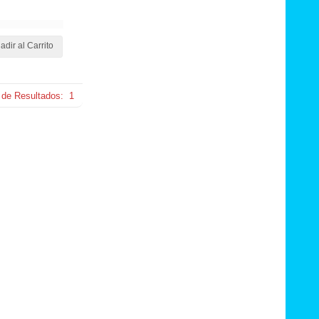
adir al Carrito
 de Resultados:
1