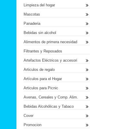
Limpieza del hogar
Mascotas
Panaderia
Bebidas sin alcohol
Alimentos de primera necesidad
Filtrantes y Reposados
Artefactos Eléctricos y accesori
Articulos de regalo
Artículos para el Hogar
Articulos para Picnic
Avenas, Cereales y Comp. Alim.
Bebidas Alcohólicas y Tabaco
Cover
Promocion