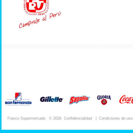
Franco Supermercado
© 2026
Confidencialidad
|
Condiciones de uso