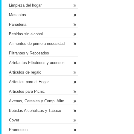
Limpieza del hogar
Mascotas
Panaderia
Bebidas sin alcohol
Alimentos de primera necesidad
Filtrantes y Reposados
Artefactos Eléctricos y accesori
Articulos de regalo
Artículos para el Hogar
Articulos para Picnic
Avenas, Cereales y Comp. Alim.
Bebidas Alcohólicas y Tabaco
Cover
Promocion