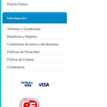
Puntos Franco
Información
Términos y Condiciones
Beneficios y Registro
Condiciones de envío y devoluciones
Políticas de Privacidad
Política de Cookies
Contáctenos
.